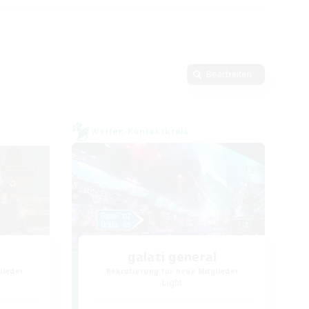
Bearbeiten
Welten-Kontaktkreis
galati general
lieder
Rekrutierung für neue Mitglieder
Light