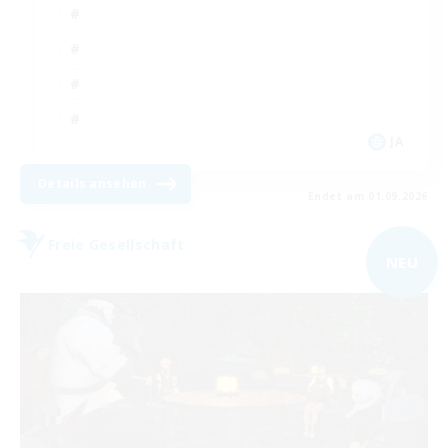
JA
Details ansehen
Endet am 01.09.2026
Freie Gesellschaft
NEU