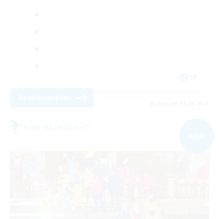
JA
Details ansehen
Endet am 05.09.2026
Freie Gesellschaft
NEU