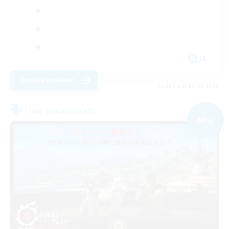
JA
Details ansehen
Endet am 05.09.2026
Freie Gesellschaft
NEU