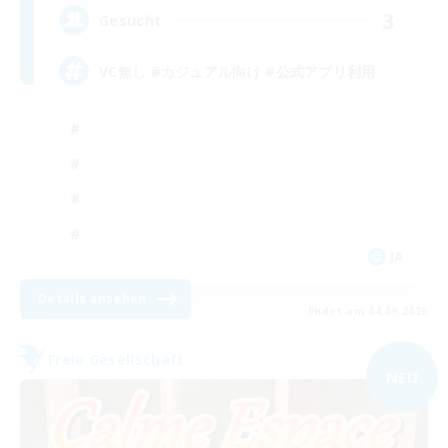
3
Gesucht
VC無し #カジュアル向け #公式アプリ利用
JA
Details ansehen
Endet am 04.09.2026
Freie Gesellschaft
NEU