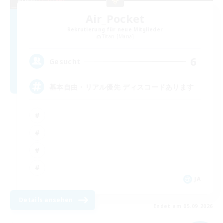
Air_Pocket
Rekrutierung für neue Mitglieder
Titan [Mana]
6
Gesucht
基本自由・リアル優先 ディスコードあります
JA
Details ansehen
Endet am 05.09.2026