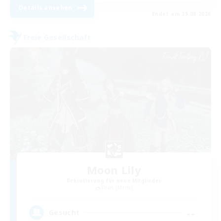
Details ansehen
Endet am 29.08.2026
Freie Gesellschaft
Moon Lily
Rekrutierung für neue Mitglieder
Titan [Mana]
--
Gesucht