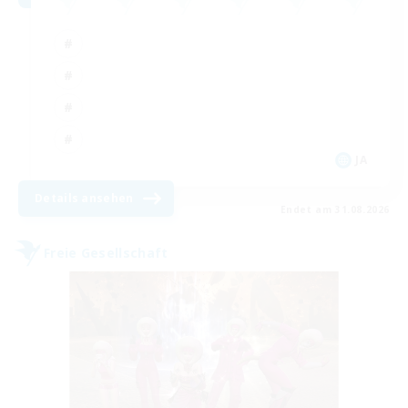
JA
Details ansehen
Endet am 31.08.2026
Freie Gesellschaft