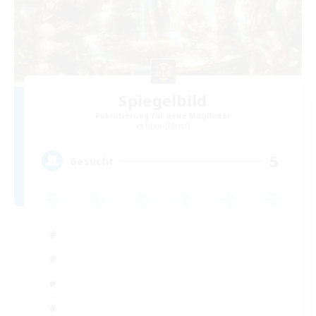
Spiegelbild
Rekrutierung für neue Mitglieder
Titan [Mana]
5
Gesucht