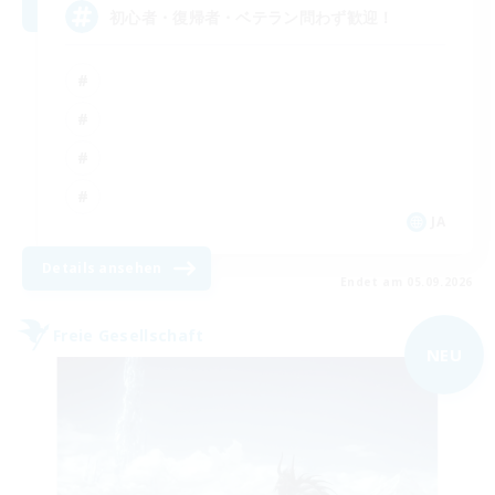
初心者・復帰者・ベテラン問わず歓迎！
JA
Details ansehen
Endet am 05.09.2026
Freie Gesellschaft
NEU