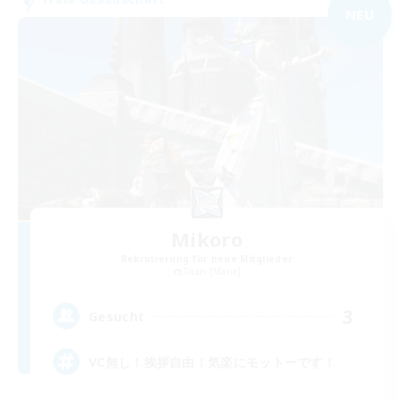
NEU
Mikoro
Rekrutierung für neue Mitglieder
Titan [Mana]
3
Gesucht
VC無し！挨拶自由！気楽にモットーです！