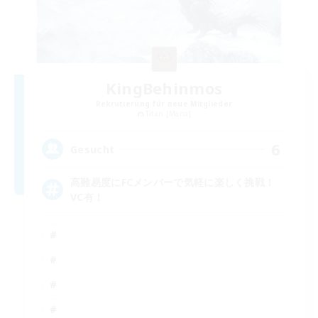
KingBehinmos
Rekrutierung für neue Mitglieder
Titan [Mana]
6
Gesucht
高難易度にFCメンバーで気軽に楽しく挑戦！
VC有！