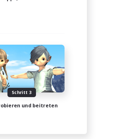
Schritt 3
obieren und beitreten