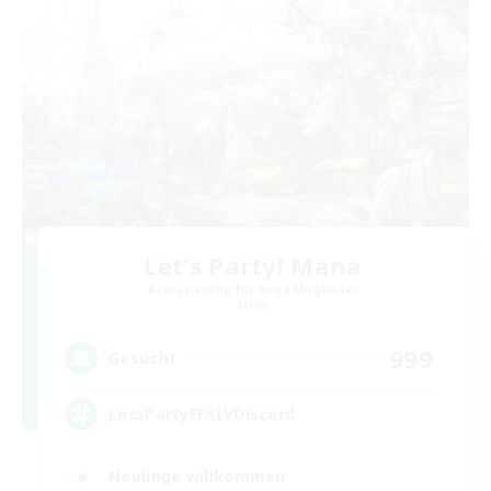
Let's Party! Mana
Rekrutierung für neue Mitglieder
Mana
999
Gesucht
LetsPartyFFXIVDiscord
Neulinge willkommen