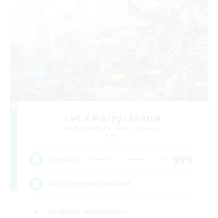
Let's Party! Mana
Rekrutierung für neue Mitglieder
Mana
999
Gesucht
LetsPartyFFXIVDiscord
Neulinge willkommen