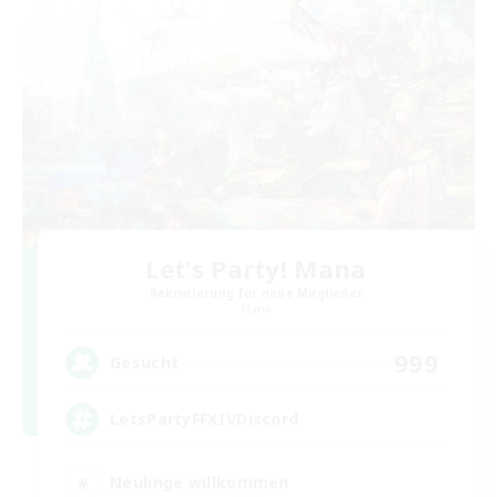
Let's Party! Mana
Rekrutierung für neue Mitglieder
Mana
999
Gesucht
LetsPartyFFXIVDiscord
Neulinge willkommen