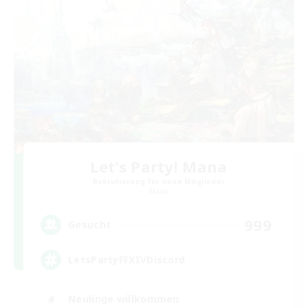
Let's Party! Mana
Rekrutierung für neue Mitglieder
Mana
999
Gesucht
LetsPartyFFXIVDiscord
Neulinge willkommen