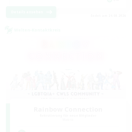
Details ansehen
Endet am 24.08.2026
Welten-Kontaktkreis
Rainbow Connection
Rekrutierung für neue Mitglieder
Materia