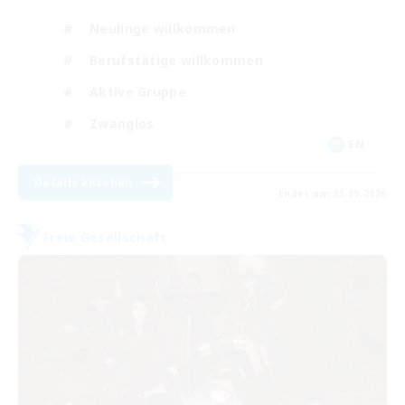
Neulinge willkommen
Berufstätige willkommen
Aktive Gruppe
Zwanglos
EN
Details ansehen
Endet am 03.09.2026
Freie Gesellschaft