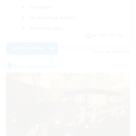
Zwanglos
Hochstufige Inhalte
Aktive Gruppe
JA / EN / DE / FR
Details ansehen
Endet am 09.09.2026
Freie Gesellschaft