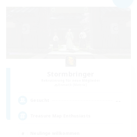
Stormbringer
Rekrutierung für neue Mitglieder
Bismarck [Materia]
--
Gesucht
Treasure Map Enthusiasts
Neulinge willkommen