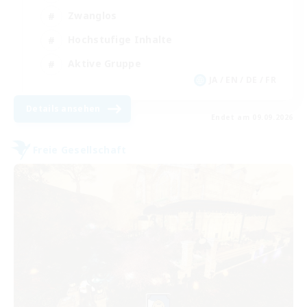
Zwanglos
Hochstufige Inhalte
Aktive Gruppe
JA / EN / DE / FR
Details ansehen
Endet am 09.09.2026
Freie Gesellschaft