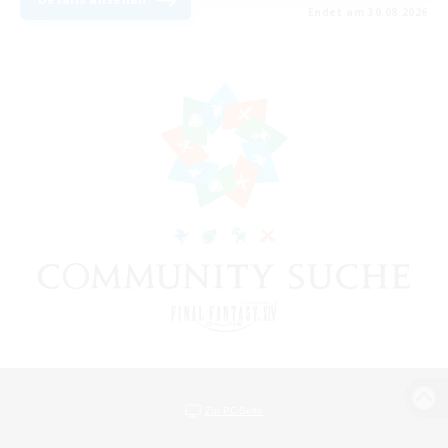
Endet am 30.08.2026
Zur PC-Seite