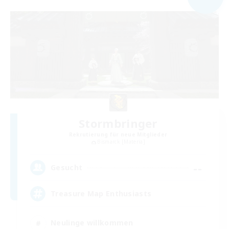
Stormbringer
Rekrutierung für neue Mitglieder
Bismarck [Materia]
--
Gesucht
Treasure Map Enthusiasts
Neulinge willkommen