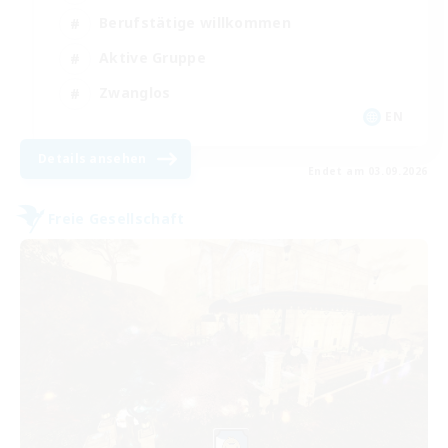
Berufstätige willkommen
Aktive Gruppe
Zwanglos
EN
Details ansehen
Endet am 03.09.2026
Freie Gesellschaft