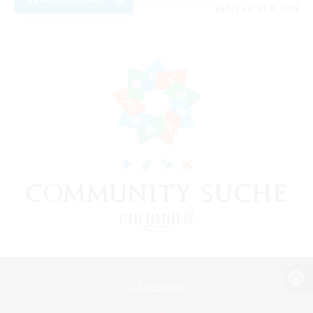
Endet am 09.08.2026
Zur PC-Seite