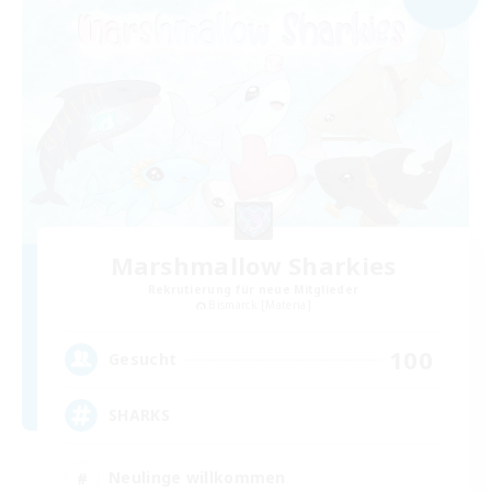
Marshmallow Sharkies
Rekrutierung für neue Mitglieder
Bismarck [Materia]
100
Gesucht
SHARKS
Neulinge willkommen