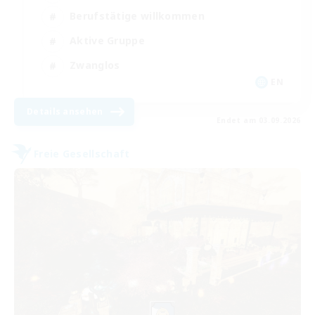
Berufstätige willkommen
Aktive Gruppe
Zwanglos
EN
Details ansehen
Endet am 03.09.2026
Freie Gesellschaft