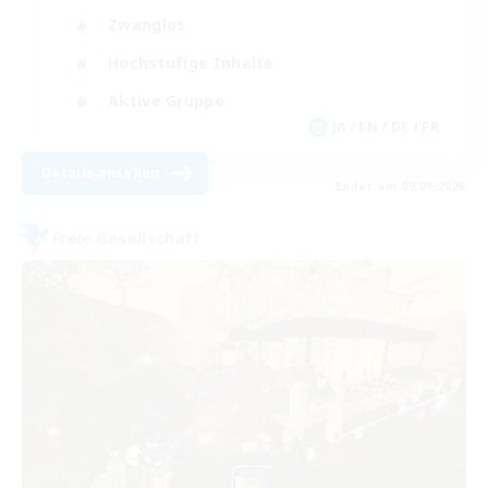
Zwanglos
Hochstufige Inhalte
Aktive Gruppe
JA / EN / DE / FR
Details ansehen
Endet am 09.09.2026
Freie Gesellschaft