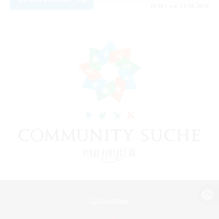
Endet am 30.08.2026
Zur PC-Seite