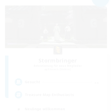
Stormbringer
Rekrutierung für neue Mitglieder
Bismarck [Materia]
--
Gesucht
Treasure Map Enthusiasts
Neulinge willkommen