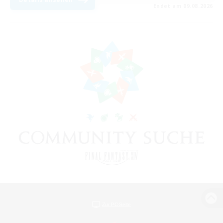
Endet am 09.08.2026
Zur PC-Seite