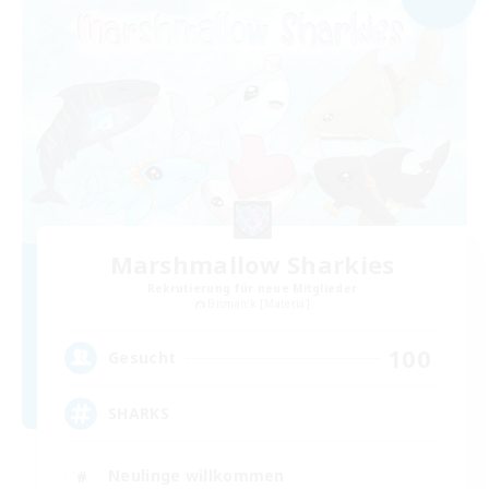
Marshmallow Sharkies
Rekrutierung für neue Mitglieder
Bismarck [Materia]
100
Gesucht
SHARKS
Neulinge willkommen