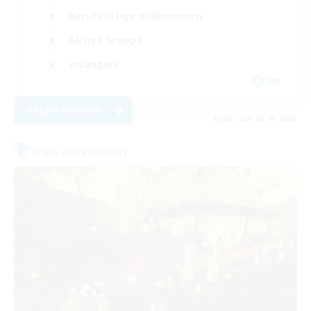
Berufstätige willkommen
Aktive Gruppe
Zwanglos
EN
Details ansehen
Endet am 03.09.2026
Freie Gesellschaft