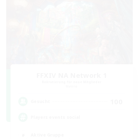
FFXIV NA Network 1
Rekrutierung für neue Mitglieder
Materia
100
Gesucht
Players events social
Aktive Gruppe