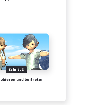
Schritt 3
obieren und beitreten