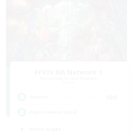
FFXIV NA Network 1
Rekrutierung für neue Mitglieder
Materia
100
Gesucht
Players events social
Aktive Gruppe