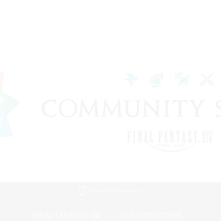
Version für Mobilgeräte