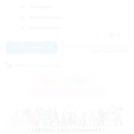
Zwanglos
Aktive Gruppe
Spielerevents
EN
Details ansehen
Endet am 21.08.2026
Welten-Kontaktkreis