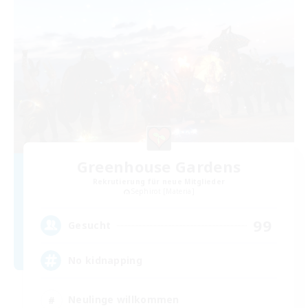
Greenhouse Gardens
Rekrutierung für neue Mitglieder
Sephirot [Materia]
99
Gesucht
No kidnapping
Neulinge willkommen