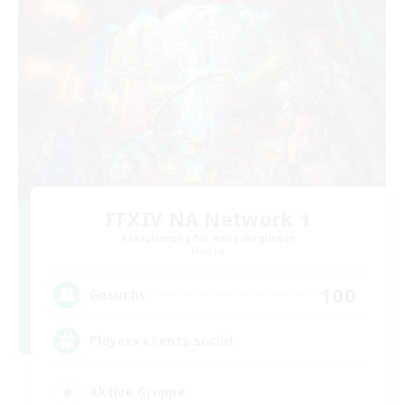
FFXIV NA Network 1
Rekrutierung für neue Mitglieder
Materia
100
Gesucht
Players events social
Aktive Gruppe