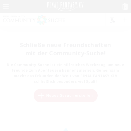
Schließe neue Freundschaften
mit der Community-Suche!
Die Community-Suche ist ein hilfreiches Werkzeug, um neue
Freunde zum Abenteuern kennenzulernen. Gemeinsam
macht das Erkunden der Welt von FINAL FANTASY XIV
schließlich besonders viel Spaß!
Neues Gesuch erstellen