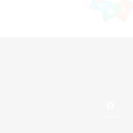
Facebook