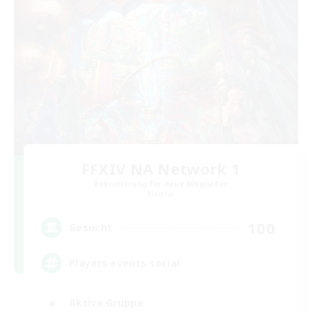
FFXIV NA Network 1
Rekrutierung für neue Mitglieder
Materia
100
Gesucht
Players events social
Aktive Gruppe