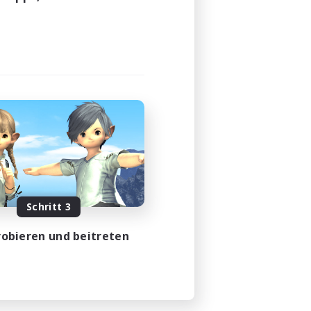
Schritt 3
obieren und beitreten