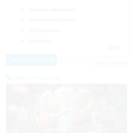
Neulinge willkommen
Handwerker/Sammler
Aktive Gruppe
Zwanglos
EN
Details ansehen
Endet am 30.08.2026
Welten-Kontaktkreis