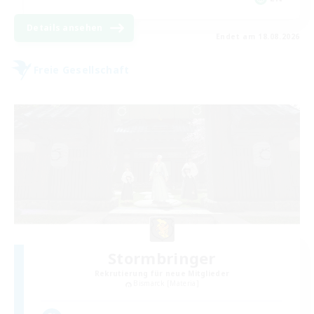
Details ansehen
Endet am 18.08.2026
Freie Gesellschaft
Stormbringer
Rekrutierung für neue Mitglieder
Bismarck [Materia]