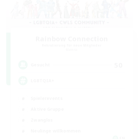
Rainbow Connection
Rekrutierung für neue Mitglieder
Materia
50
Gesucht
LGBTQIA+
Spielerevents
Aktive Gruppe
Zwanglos
Neulinge willkommen
EN