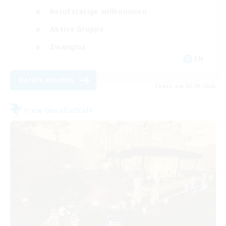
Berufstätige willkommen
Aktive Gruppe
Zwanglos
EN
Details ansehen
Endet am 03.09.2026
Freie Gesellschaft