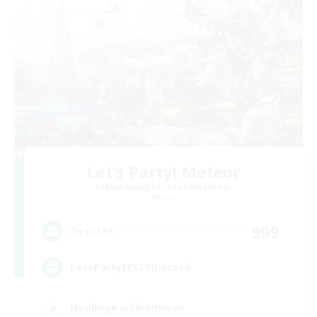
Let's Party! Meteor
Rekrutierung für neue Mitglieder
Meteor
999
Gesucht
LetsPartyFFXIVDiscord
Neulinge willkommen