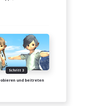
Schritt 3
obieren und beitreten