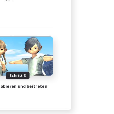
Schritt 3
obieren und beitreten