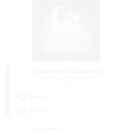
Sleepless Wanderers
Rekrutierung für neue Mitglieder
Meteor
--
Gesucht
Discord
Aktive Gruppe