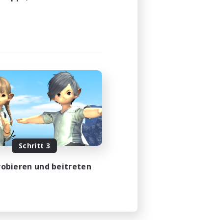
Schritt 3
obieren und beitreten