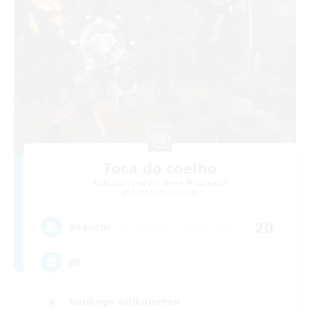
Toca do coelho
Rekrutierung für neue Mitglieder
Behemoth [Primal]
20
Gesucht
BR
Neulinge willkommen