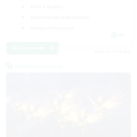
Aktive Gruppe
Berufstätige willkommen
Hobbys/Interessen
EN
Details ansehen
Endet am 07.09.2026
Welten-Kontaktkreis