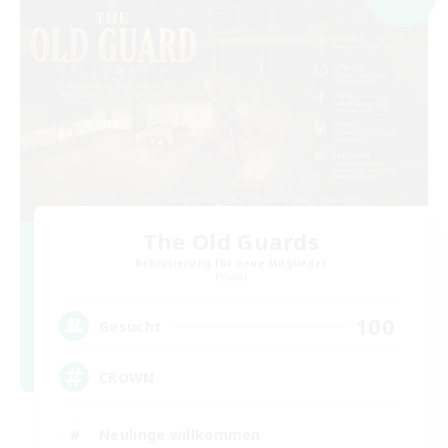
The Old Guards
Rekrutierung für neue Mitglieder
Primal
100
Gesucht
CROWN
Neulinge willkommen