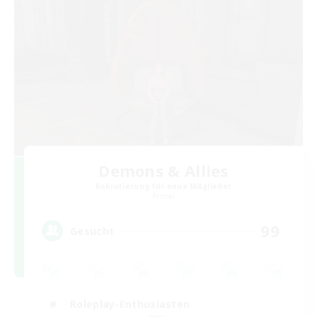
Demons & Allies
Rekrutierung für neue Mitglieder
Primal
99
Gesucht
Roleplay-Enthusiasten