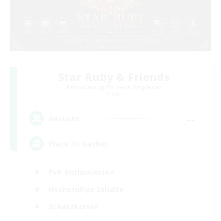
Star Ruby & Friends
Rekrutierung für neue Mitglieder
Primal
--
Gesucht
Place To Gather
PvP-Enthusiasten
Hochstufige Inhalte
Schatzkarten