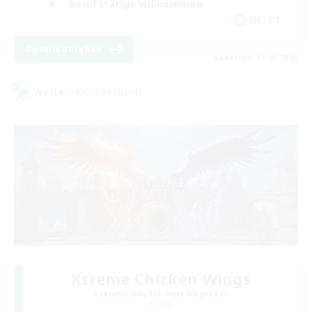
Berufstätige willkommen
EN / DE
Details ansehen
Endet am 11.08.2026
Welten-Kontaktkreis
Xtreme Chicken Wings
Rekrutierung für neue Mitglieder
Primal