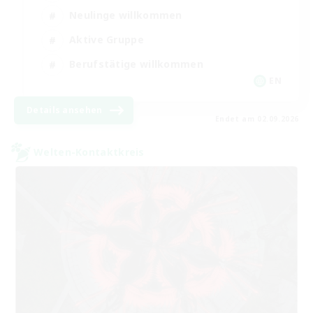
Neulinge willkommen
Aktive Gruppe
Berufstätige willkommen
EN
Details ansehen
Endet am 02.09.2026
Welten-Kontaktkreis