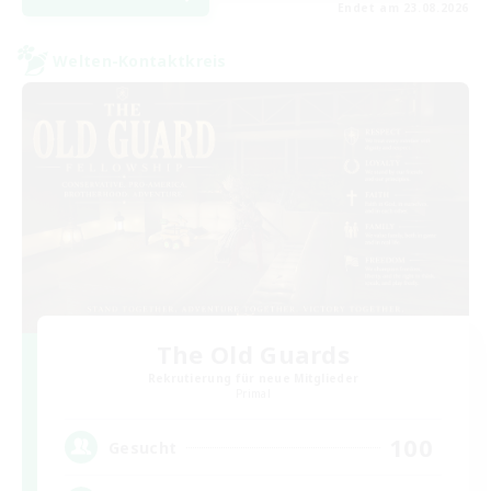
Endet am 23.08.2026
Welten-Kontaktkreis
The Old Guards
Rekrutierung für neue Mitglieder
Primal
100
Gesucht