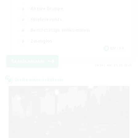
Aktive Gruppe
Spielerevents
Berufstätige willkommen
Zwanglos
EN / FR
Details ansehen
Endet am 28.08.2026
Welten-Kontaktkreis