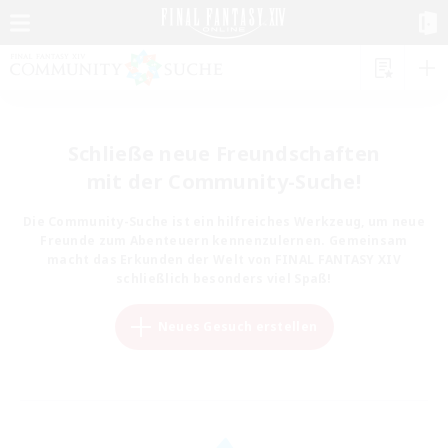
Schließe neue Freundschaften
mit der Community-Suche!
Die Community-Suche ist ein hilfreiches Werkzeug, um neue
Freunde zum Abenteuern kennenzulernen. Gemeinsam
macht das Erkunden der Welt von FINAL FANTASY XIV
schließlich besonders viel Spaß!
Neues Gesuch erstellen