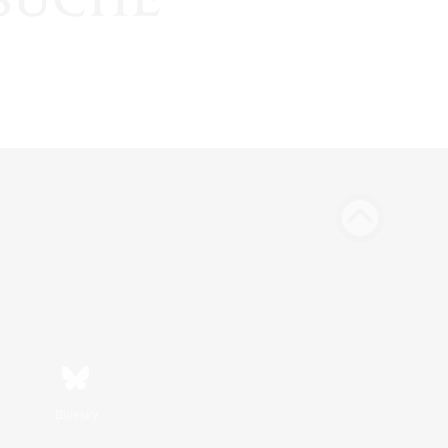
Bluesky