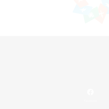
Facebook