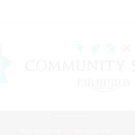
Version für Mobilgeräte