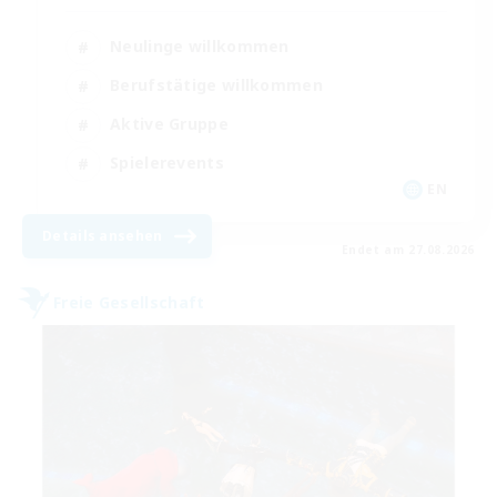
Neulinge willkommen
Berufstätige willkommen
Aktive Gruppe
Spielerevents
EN
Details ansehen
Endet am 27.08.2026
Freie Gesellschaft