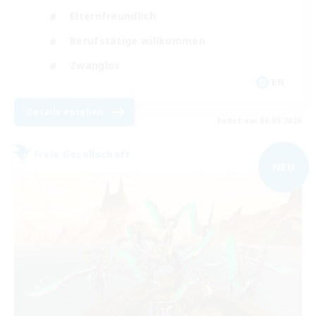
Elternfreundlich
Berufstätige willkommen
Zwanglos
EN
Details ansehen
Endet am 06.09.2026
Freie Gesellschaft
NEU