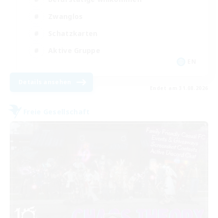
Zwanglos
Schatzkarten
Aktive Gruppe
EN
Details ansehen
Endet am 31.08.2026
Freie Gesellschaft