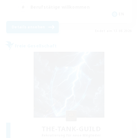
Berufstätige willkommen
EN
Details ansehen
Endet am 13.08.2026
Freie Gesellschaft
THE-TANK-GUILD
Rekrutierung für neue Mitglieder