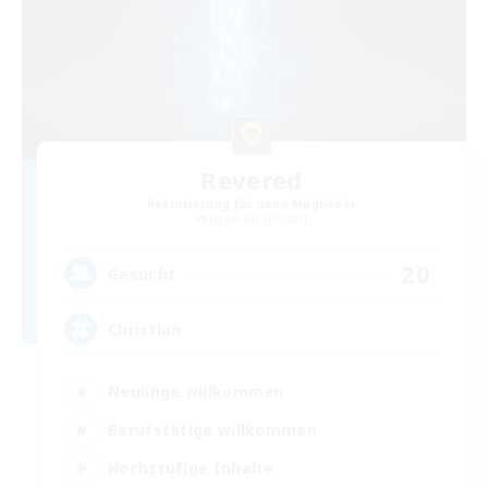
Revered
Rekrutierung für neue Mitglieder
Hyperion [Primal]
20
Gesucht
Christian
Neulinge willkommen
Berufstätige willkommen
Hochstufige Inhalte