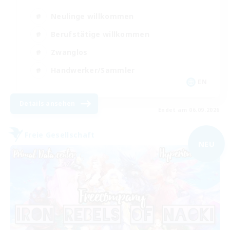
Neulinge willkommen
Berufstätige willkommen
Zwanglos
Handwerker/Sammler
EN
Details ansehen
Endet am 06.09.2026
Freie Gesellschaft
NEU