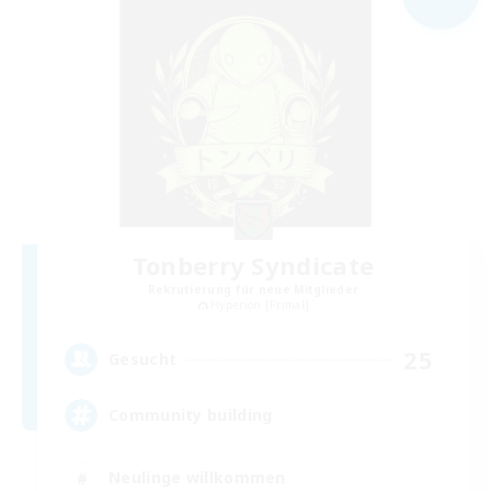
Tonberry Syndicate
Rekrutierung für neue Mitglieder
Hyperion [Primal]
25
Gesucht
Community building
Neulinge willkommen