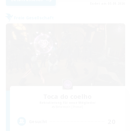
Endet am 05.09.2026
Freie Gesellschaft
Toca do coelho
Rekrutierung für neue Mitglieder
Behemoth [Primal]
20
Gesucht