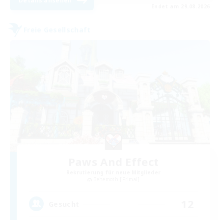
Details ansehen
Endet am 29.08.2026
Freie Gesellschaft
Paws And Effect
Rekrutierung für neue Mitglieder
Behemoth [Primal]
12
Gesucht