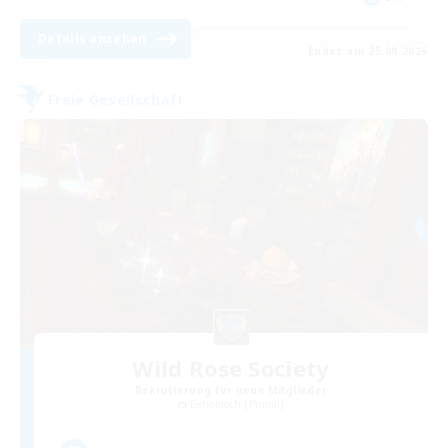
Details ansehen
Endet am 25.08.2026
Freie Gesellschaft
Wild Rose Society
Rekrutierung für neue Mitglieder
Behemoth [Primal]