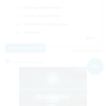
Neulinge willkommen
Hochstufige Inhalte
Screenshot-Enthusiasten
Zwanglos
EN
Details ansehen
Endet am 05.09.2026
Freie Gesellschaft
NEU