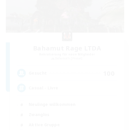
Bahamut Rage LTDA
Rekrutierung für neue Mitglieder
Behemoth [Primal]
100
Gesucht
Casual - Livre
Neulinge willkommen
Zwanglos
Aktive Gruppe