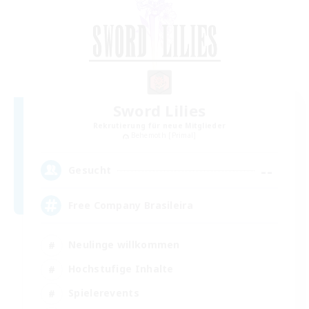
Sword Lilies
Rekrutierung für neue Mitglieder
Behemoth [Primal]
--
Gesucht
Free Company Brasileira
Neulinge willkommen
Hochstufige Inhalte
Spielerevents