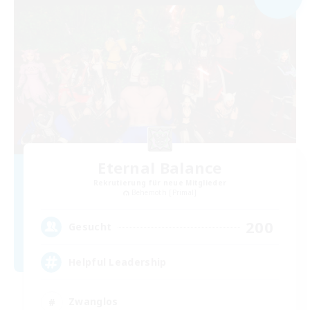
Eternal Balance
Rekrutierung für neue Mitglieder
Behemoth [Primal]
200
Gesucht
Helpful Leadership
Zwanglos