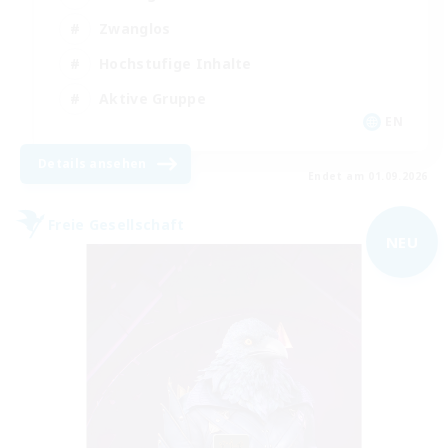
Zwanglos
Hochstufige Inhalte
Aktive Gruppe
EN
Details ansehen
Endet am 01.09.2026
Freie Gesellschaft
NEU