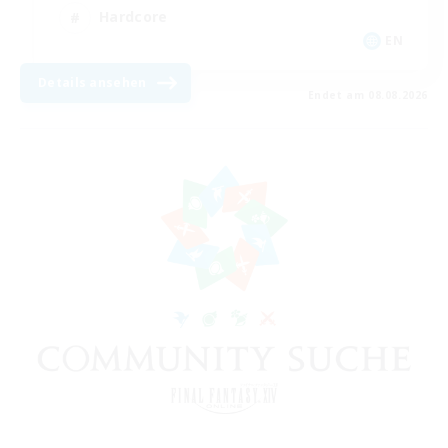
Hardcore
EN
Details ansehen
Endet am 08.08.2026