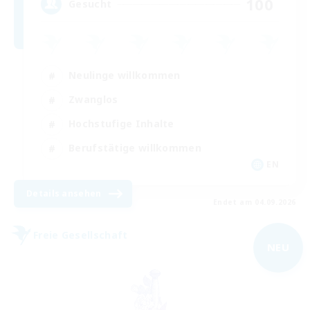
100
Gesucht
Neulinge willkommen
Zwanglos
Hochstufige Inhalte
Berufstätige willkommen
EN
Details ansehen
Endet am 04.09.2026
Freie Gesellschaft
NEU