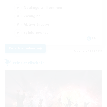
Neulinge willkommen
Zwanglos
Aktive Gruppe
Spielerevents
EN
Details ansehen
Endet am 29.08.2026
Freie Gesellschaft