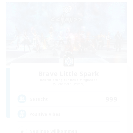
Brave Little Spark
Rekrutierung für neue Mitglieder
Behemoth [Primal]
999
Gesucht
Positive Vibes
Neulinge willkommen