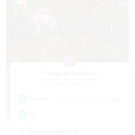
Toca do coelho
Rekrutierung für neue Mitglieder
Behemoth [Primal]
20
Gesucht
BR
Neulinge willkommen