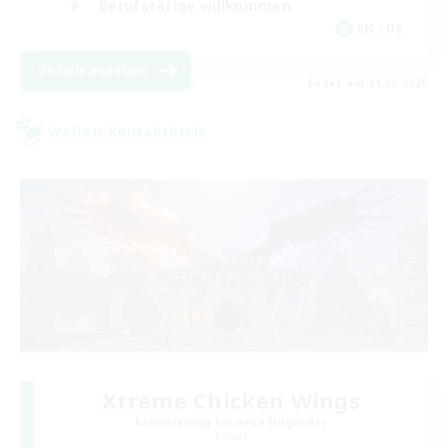
Berufstätige willkommen
EN / DE
Details ansehen
Endet am 11.08.2026
Welten-Kontaktkreis
Xtreme Chicken Wings
Rekrutierung für neue Mitglieder
Primal