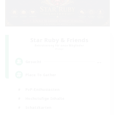
Star Ruby & Friends
Rekrutierung für neue Mitglieder
Primal
--
Gesucht
Place To Gather
PvP-Enthusiasten
Hochstufige Inhalte
Schatzkarten