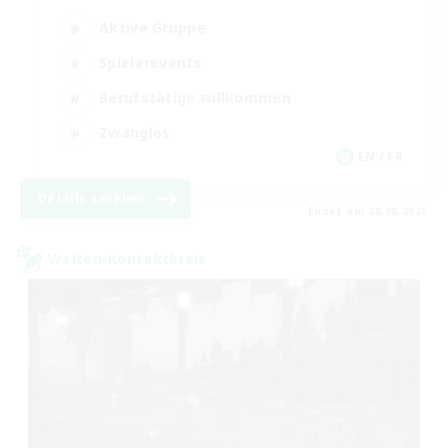
Aktive Gruppe
Spielerevents
Berufstätige willkommen
Zwanglos
EN / FR
Details ansehen
Endet am 28.08.2026
Welten-Kontaktkreis