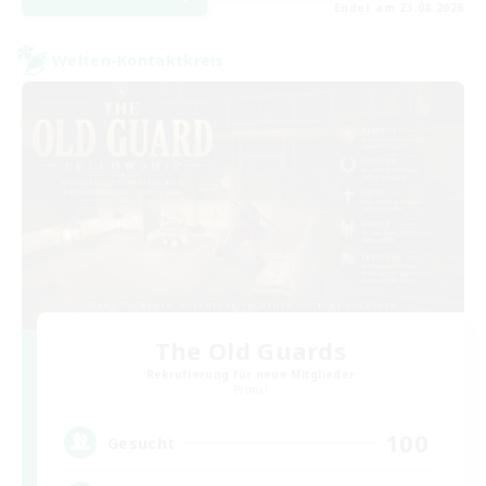
Endet am 23.08.2026
Welten-Kontaktkreis
The Old Guards
Rekrutierung für neue Mitglieder
Primal
100
Gesucht