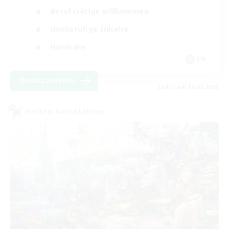
Berufstätige willkommen
Hochstufige Inhalte
Hardcore
EN
Details ansehen
Endet am 06.09.2026
Welten-Kontaktkreis