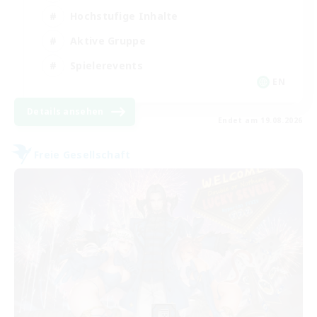
Hochstufige Inhalte
Aktive Gruppe
Spielerevents
EN
Details ansehen
Endet am 19.08.2026
Freie Gesellschaft