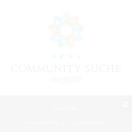
Zur PC-Seite