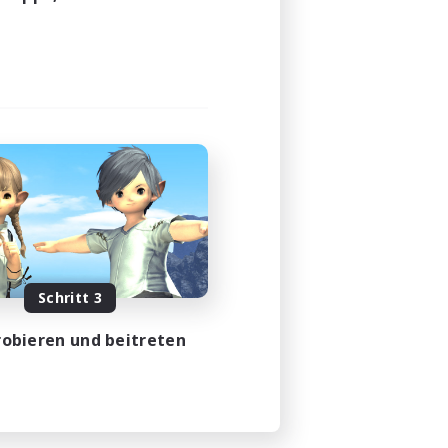
Schritt 3
obieren und beitreten