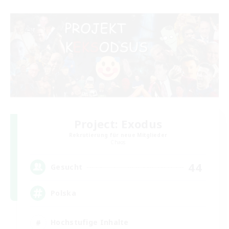
Project: Exodus
Rekrutierung für neue Mitglieder
Chaos
44
Gesucht
Polska
Hochstufige Inhalte