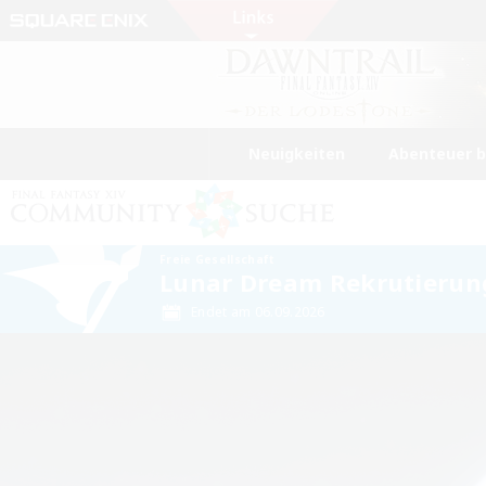
Neuigkeiten
Abenteuer 
Freie Gesellschaft
Lunar Dream Rekrutierung
Endet am 06.09.2026