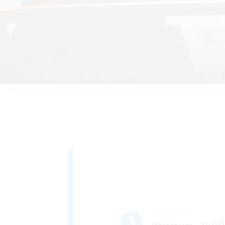
Hauptaktivität