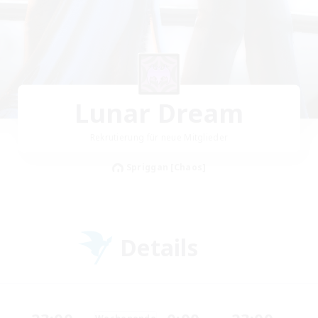
Lunar Dream
Rekrutierung für neue Mitglieder
Spriggan [Chaos]
Details