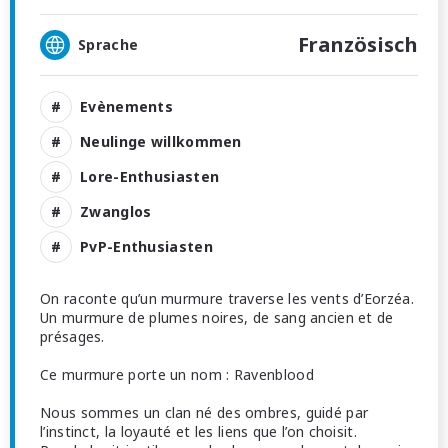
Französisch
Sprache
Evènements
Neulinge willkommen
Lore-Enthusiasten
Zwanglos
PvP-Enthusiasten
On raconte qu’un murmure traverse les vents d’Eorzéa.
Un murmure de plumes noires, de sang ancien et de
présages.
Ce murmure porte un nom : Ravenblood
Nous sommes un clan né des ombres, guidé par
l’instinct, la loyauté et les liens que l’on choisit.