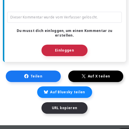
Dieser Kommentar wurde vom Verfasser gelöscht.
Du musst dich einloggen, um einen Kommentar zu
erstellen.
Einloggen
Teilen
Auf X teilen
Auf Bluesky teilen
URL kopieren