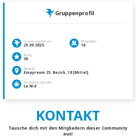
Gruppenprofil
Gründungsdatum
Mitglieder
25.09.2025
18
Rang
30
Adresse
Empyreum 25. Bezirk, 18 [Mittel]
Grundstücksprofil
Le Nid
KONTAKT
Tausche dich mit den Mitgliedern dieser Community
aus!