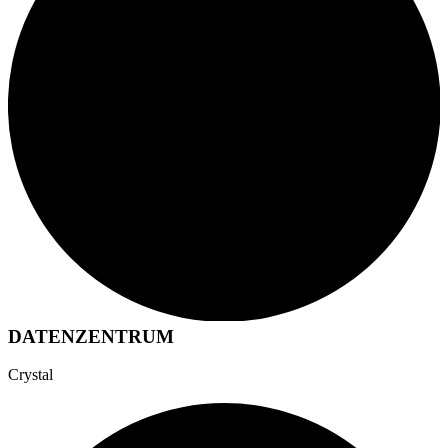
DATENZENTRUM
Crystal