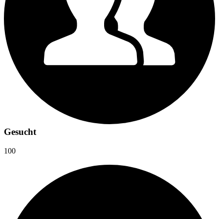
Gesucht
100