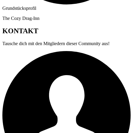
Grundstücksprofil
The Cozy Drag-Inn
KONTAKT
Tausche dich mit den Mitgliedern dieser Community aus!