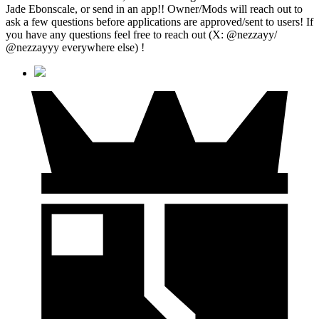
Jade Ebonscale, or send in an app!! Owner/Mods will reach out to
ask a few questions before applications are approved/sent to users! If
you have any questions feel free to reach out (X: @nezzayy/
@nezzayyy everywhere else) !