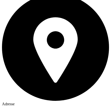
Adresse