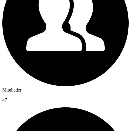
Mitglieder
47