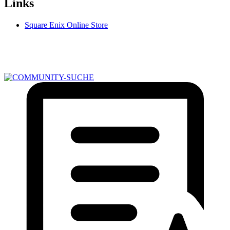
Links
Square Enix Online Store