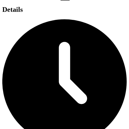
Details