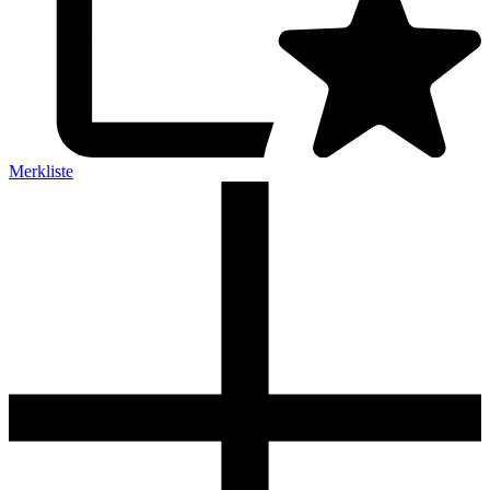
Merkliste