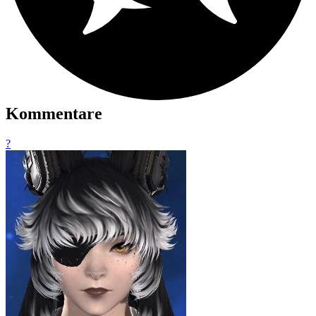
Kommentare
?