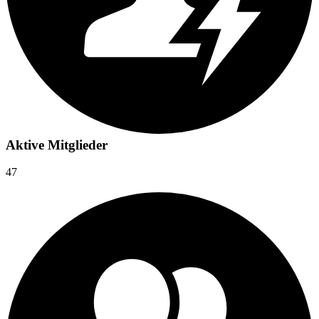
Aktive Mitglieder
47