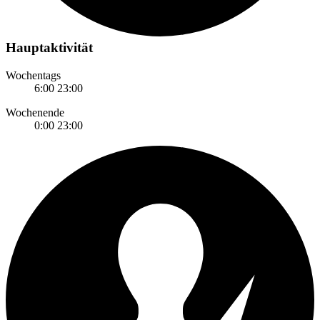
Hauptaktivität
Wochentags
6:00
23:00
Wochenende
0:00
23:00