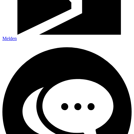
Melden