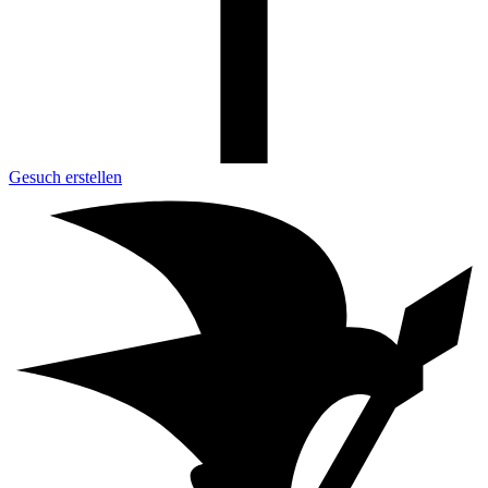
Gesuch erstellen