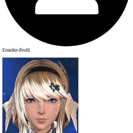
Ersteller-Profil