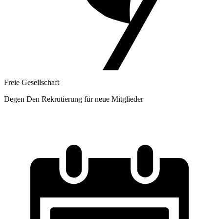
Freie Gesellschaft
Degen Den Rekrutierung für neue Mitglieder