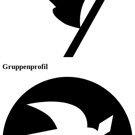
Gruppenprofil