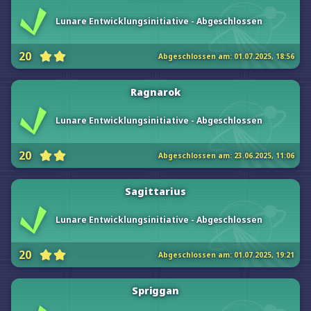
Lunare Entwicklungsinitiative - Abgeschlossen
20
Abgeschlossen am:
01.07.2025, 18:56
Ragnarok
Lunare Entwicklungsinitiative - Abgeschlossen
20
Abgeschlossen am:
23.06.2025, 11:06
Sagittarius
Lunare Entwicklungsinitiative - Abgeschlossen
20
Abgeschlossen am:
01.07.2025, 19:21
Spriggan