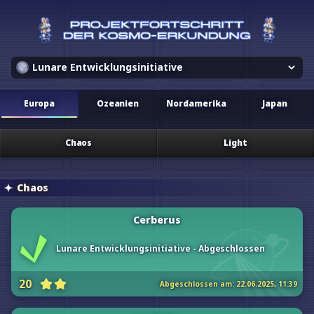
Lunare Entwicklungsinitiative
Europa
Ozeanien
Nordamerika
Japan
Chaos
Light
Chaos
Cerberus
Lunare Entwicklungsinitiative - Abgeschlossen
20
Abgeschlossen am:
22.06.2025, 11:39