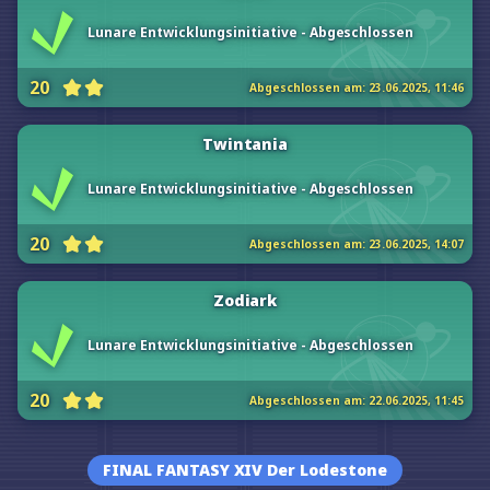
Lunare Entwicklungsinitiative - Abgeschlossen
20
Abgeschlossen am:
23.06.2025, 11:46
Twintania
Lunare Entwicklungsinitiative - Abgeschlossen
20
Abgeschlossen am:
23.06.2025, 14:07
Zodiark
Lunare Entwicklungsinitiative - Abgeschlossen
20
Abgeschlossen am:
22.06.2025, 11:45
FINAL FANTASY XIV Der Lodestone