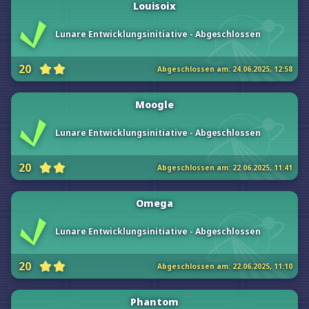
Louisoix
Lunare Entwicklungsinitiative - Abgeschlossen
20
Abgeschlossen am:
24.06.2025, 12:58
Moogle
Lunare Entwicklungsinitiative - Abgeschlossen
20
Abgeschlossen am:
22.06.2025, 11:41
Omega
Lunare Entwicklungsinitiative - Abgeschlossen
20
Abgeschlossen am:
22.06.2025, 11:10
Phantom