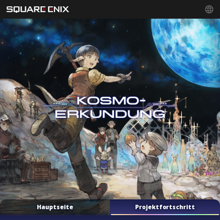
Hauptseite
Projektfortschritt