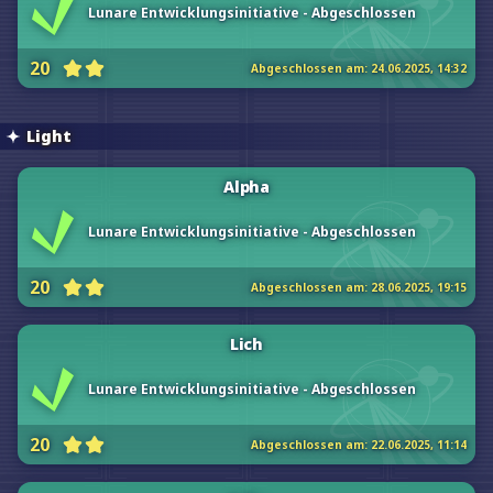
Lunare Entwicklungsinitiative - Abgeschlossen
20
Abgeschlossen am:
24.06.2025, 14:32
Light
Alpha
Lunare Entwicklungsinitiative - Abgeschlossen
20
Abgeschlossen am:
28.06.2025, 19:15
Lich
Lunare Entwicklungsinitiative - Abgeschlossen
20
Abgeschlossen am:
22.06.2025, 11:14