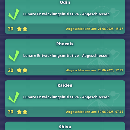
Odin
Lunare Entwicklungsinitiative - Abgeschlossen
20
Abgeschlossen am:
21.06.2025, 13:37
Phoenix
Lunare Entwicklungsinitiative - Abgeschlossen
20
Abgeschlossen am:
20.06.2025, 12:43
Raiden
Lunare Entwicklungsinitiative - Abgeschlossen
20
Abgeschlossen am:
30.06.2025, 07:35
Shiva