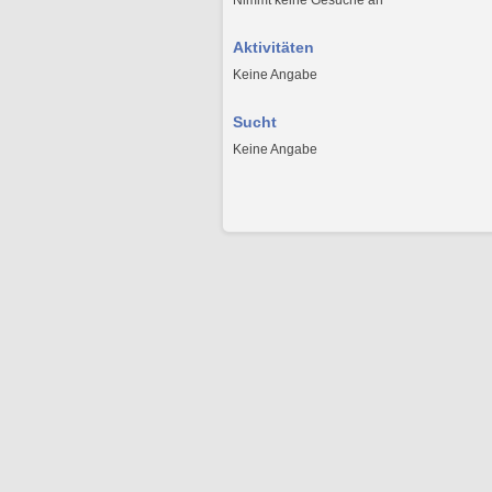
Nimmt keine Gesuche an
Aktivitäten
Keine Angabe
Sucht
Keine Angabe