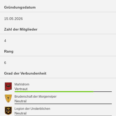
Gründungsdatum
15.05.2026
Zahl der Mitglieder
4
Rang
6
Grad der Verbundenheit
Mahlstrom
Vertraut
Bruderschaft der Morgenviper
Neutral
Legion der Unsterblichen
Neutral