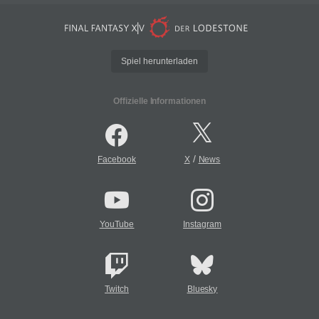
Spiel herunterladen
Offizielle Informationen
/
Facebook
X
News
YouTube
Instagram
Twitch
Bluesky