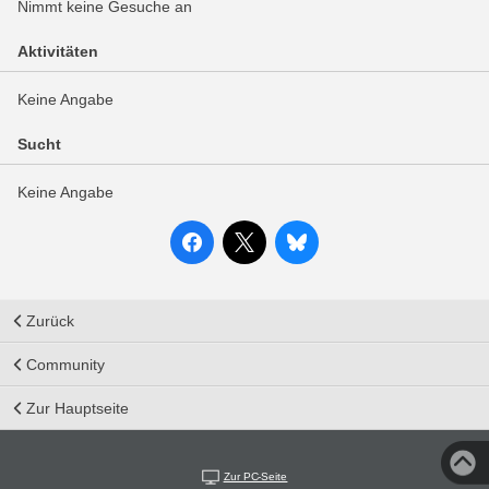
Nimmt keine Gesuche an
Aktivitäten
Keine Angabe
Sucht
Keine Angabe
Zurück
Community
Zur Hauptseite
Zur PC-Seite